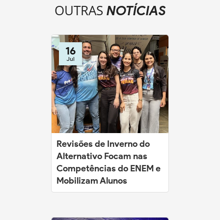
OUTRAS
NOTÍCIAS
16
Jul
Revisões de Inverno do
Alternativo Focam nas
Competências do ENEM e
Mobilizam Alunos