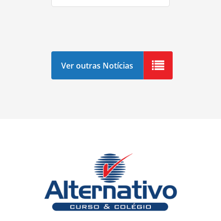
Ver outras Notícias