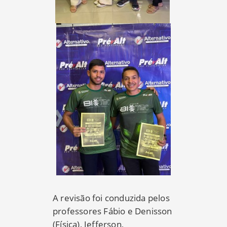
A revisão foi conduzida pelos
professores Fábio e Denisson
(Física), Jefferson,