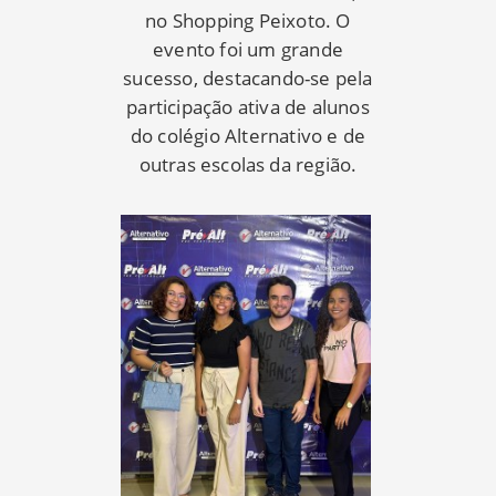
no Shopping Peixoto. O
evento foi um grande
sucesso, destacando-se pela
participação ativa de alunos
do colégio Alternativo e de
outras escolas da região.