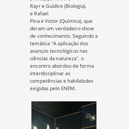
Rayr e Guidice (Biologia),
e Rafael
Pina e Victor (Química), que
deram um verdadeiro show
de conhecimento. Seguindo a
temática "A aplicação dos
avanços tecnológicos nas
ciências da natureza", o
encontro abordou de forma
interdisciplinar as
competências e habilidades
exigidas pelo ENEM.