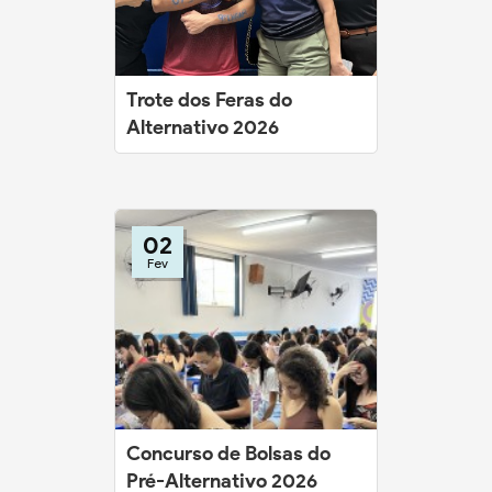
Trote dos Feras do
Alternativo 2026
02
Fev
Concurso de Bolsas do
Pré-Alternativo 2026