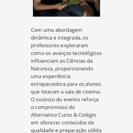
Com uma abordagem
dinâmica e integrada, os
professores exploraram
como os avanços tecnológicos
influenciam as Ciências da
Natureza, proporcionando
uma experiência
enriquecedora para os alunos
que lotaram a sala de cinema.
O sucesso do evento reforça
o compromisso do
Alternativo Curso & Colégio
em oferecer conteúdos de
qualidade e preparação sólida