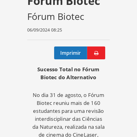
Fórum Biotec
Fórum Biotec
06/09/2024 08:25
Imprimir
Sucesso Total no Fórum
Biotec do Alternativo
No dia 31 de agosto, o Fórum
Biotec reuniu mais de 160
estudantes para uma revisão
interdisciplinar das Ciências
da Natureza, realizada na sala
de cinema do CineLaser,