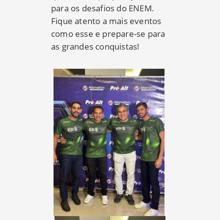
para os desafios do ENEM.
Fique atento a mais eventos
como esse e prepare-se para
as grandes conquistas!