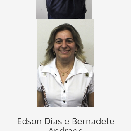
Edson Dias e Bernadete
Andrade