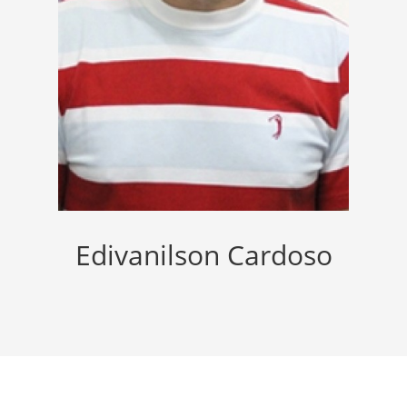
Edivanilson Cardoso