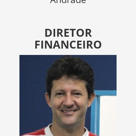
DIRETOR
FINANCEIRO