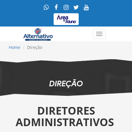
Menu
Home
Direção
DIREÇÃO
DIRETORES
ADMINISTRATIVOS