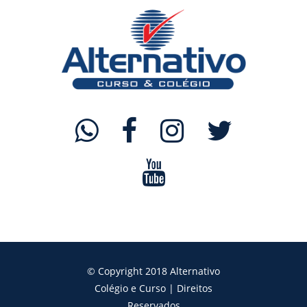
© Copyright 2018 Alternativo
Colégio e Curso | Direitos
Reservados