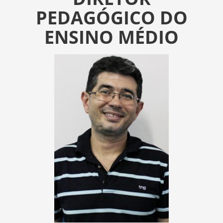
PEDAGÓGICO DO
ENSINO MÉDIO