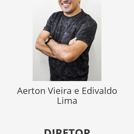
Aerton Vieira e Edivaldo
Lima
DIRETOR