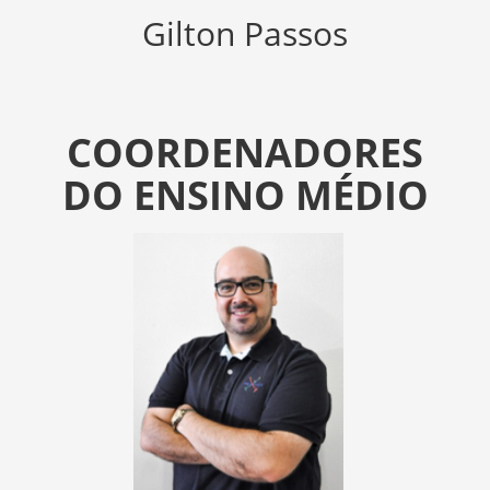
Gilton Passos
COORDENADORES
DO ENSINO MÉDIO