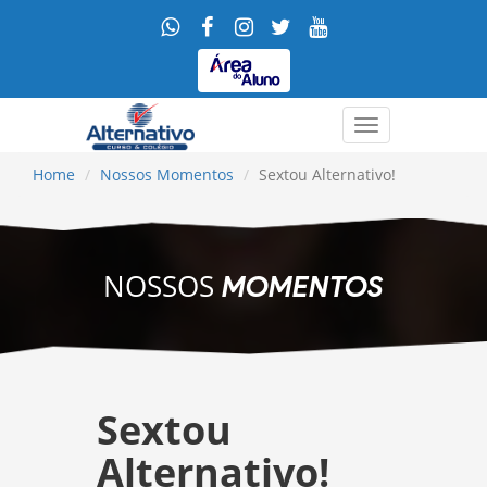
Menu
Home
Nossos Momentos
Sextou Alternativo!
NOSSOS
MOMENTOS
Sextou
Alternativo!